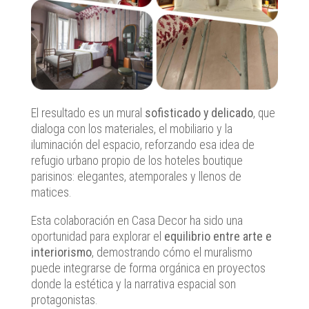
El resultado es un mural
sofisticado y delicado
, que
dialoga con los materiales, el mobiliario y la
iluminación del espacio, reforzando esa idea de
refugio urbano propio de los hoteles boutique
parisinos: elegantes, atemporales y llenos de
matices.
Esta colaboración en Casa Decor ha sido una
oportunidad para explorar el
equilibrio entre arte e
interiorismo
, demostrando cómo el muralismo
puede integrarse de forma orgánica en proyectos
donde la estética y la narrativa espacial son
protagonistas.