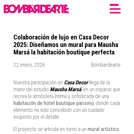
Colaboración de lujo en Casa Decor
2025: Diseñamos un mural para Mausha
Marsá la habitación boutique perfecta
22 enero, 2026
Bombardearte
Nuestra participación en
Casa Decor
llega de la
mano del estudio
Mausha Marsá
, en un espacio que
recrea la atmósfera íntima y sofisticada de una
habitación de hotel boutique parisino
, donde cada
elemento ha sido concebido con un cuidado
exquisito por el detalle.
El proyecto se articula en torno a un
mural artístico