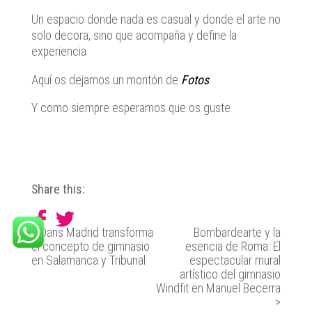
Un espacio donde nada es casual y donde el arte no
solo decora, sino que acompaña y define la
experiencia
Aquí os dejamos un montón de
Fotos
.
Y como siempre esperamos que os guste
Share this:
<
Dans Madrid transforma
Bombardearte y la
el concepto de gimnasio
esencia de Roma: El
en Salamanca y Tribunal
espectacular mural
artístico del gimnasio
Windfit en Manuel Becerra
>