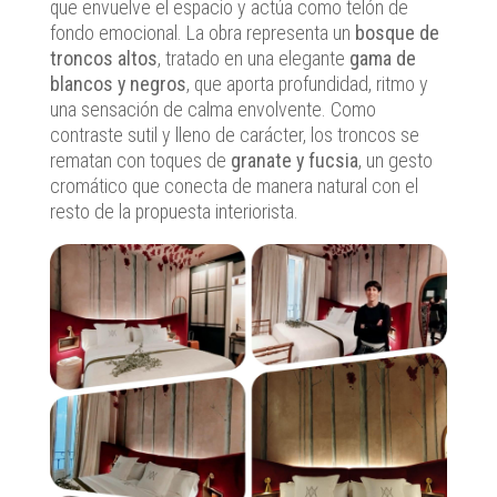
que envuelve el espacio y actúa como telón de
fondo emocional. La obra representa un
bosque de
troncos altos
, tratado en una elegante
gama de
blancos y negros
, que aporta profundidad, ritmo y
una sensación de calma envolvente. Como
contraste sutil y lleno de carácter, los troncos se
rematan con toques de
granate y fucsia
, un gesto
cromático que conecta de manera natural con el
resto de la propuesta interiorista.