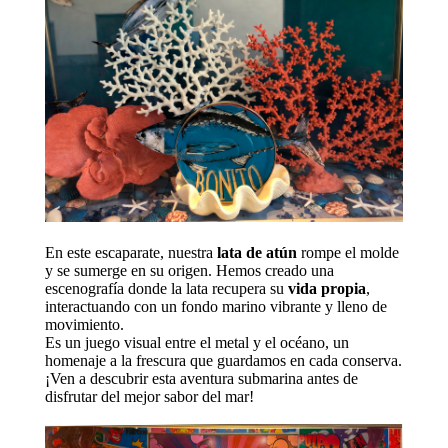
En este escaparate, nuestra
lata de atún
rompe el molde
y se sumerge en su origen. Hemos creado una
escenografía donde la lata recupera su
vida propia
,
interactuando con un fondo marino vibrante y lleno de
movimiento.
Es un juego visual entre el metal y el océano, un
homenaje a la frescura que guardamos en cada conserva.
¡Ven a descubrir esta aventura submarina antes de
disfrutar del mejor sabor del mar!