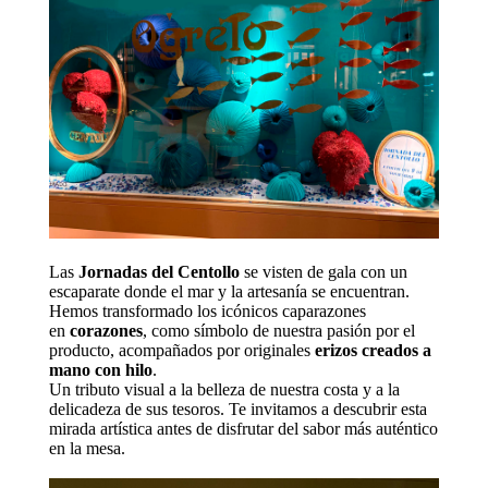
Las
Jornadas del Centollo
se visten de gala con un
escaparate donde el mar y la artesanía se encuentran.
Hemos transformado los icónicos caparazones
en
corazones
, como símbolo de nuestra pasión por el
producto, acompañados por originales
erizos creados a
mano con hilo
.
Un tributo visual a la belleza de nuestra costa y a la
delicadeza de sus tesoros. Te invitamos a descubrir esta
mirada artística antes de disfrutar del sabor más auténtico
en la mesa.