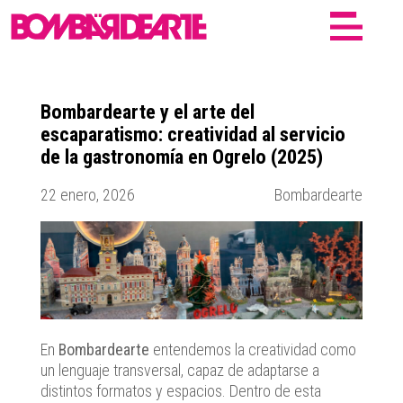
Bombardearte y el arte del
escaparatismo: creatividad al servicio
de la gastronomía en Ogrelo (2025)
22 enero, 2026
Bombardearte
En
Bombardearte
entendemos la creatividad como
un lenguaje transversal, capaz de adaptarse a
distintos formatos y espacios. Dentro de esta