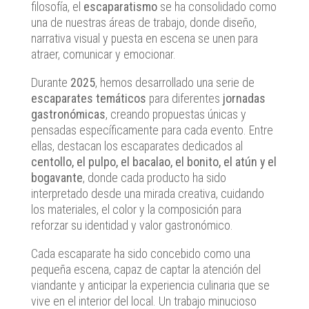
filosofía, el
escaparatismo
se ha consolidado como
una de nuestras áreas de trabajo, donde diseño,
narrativa visual y puesta en escena se unen para
atraer, comunicar y emocionar.
Durante
2025
, hemos desarrollado una serie de
escaparates temáticos
para diferentes
jornadas
gastronómicas
, creando propuestas únicas y
pensadas específicamente para cada evento. Entre
ellas, destacan los escaparates dedicados al
centollo, el pulpo, el bacalao, el bonito, el atún y el
bogavante
, donde cada producto ha sido
interpretado desde una mirada creativa, cuidando
los materiales, el color y la composición para
reforzar su identidad y valor gastronómico.
Cada escaparate ha sido concebido como una
pequeña escena, capaz de captar la atención del
viandante y anticipar la experiencia culinaria que se
vive en el interior del local. Un trabajo minucioso