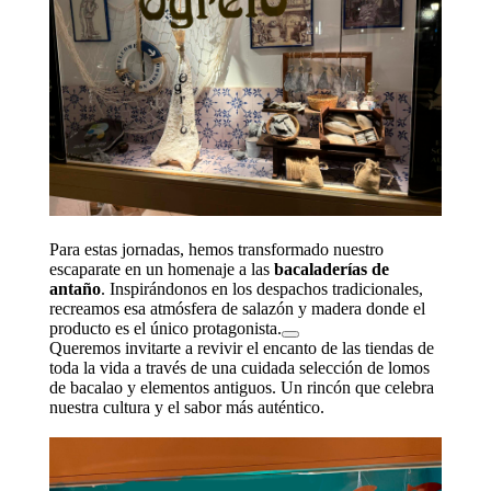
Para estas jornadas, hemos transformado nuestro
escaparate en un homenaje a las
bacaladerías de
antaño
. Inspirándonos en los despachos tradicionales,
recreamos esa atmósfera de salazón y madera donde el
producto es el único protagonista.
Queremos invitarte a revivir el encanto de las tiendas de
toda la vida a través de una cuidada selección de lomos
de bacalao y elementos antiguos. Un rincón que celebra
nuestra cultura y el sabor más auténtico.