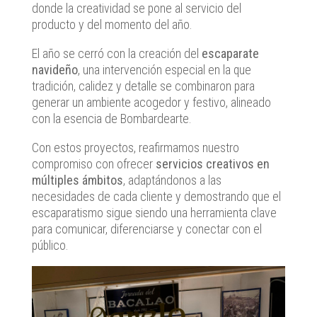
donde la creatividad se pone al servicio del
producto y del momento del año.
El año se cerró con la creación del
escaparate
navideño
, una intervención especial en la que
tradición, calidez y detalle se combinaron para
generar un ambiente acogedor y festivo, alineado
con la esencia de Bombardearte.
Con estos proyectos, reafirmamos nuestro
compromiso con ofrecer
servicios creativos en
múltiples ámbitos
, adaptándonos a las
necesidades de cada cliente y demostrando que el
escaparatismo sigue siendo una herramienta clave
para comunicar, diferenciarse y conectar con el
público.