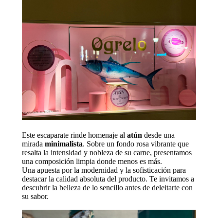
Este escaparate rinde homenaje al
atún
desde una
mirada
minimalista
. Sobre un fondo rosa vibrante que
resalta la intensidad y nobleza de su carne, presentamos
una composición limpia donde menos es más.
Una apuesta por la modernidad y la sofisticación para
destacar la calidad absoluta del producto. Te invitamos a
descubrir la belleza de lo sencillo antes de deleitarte con
su sabor.