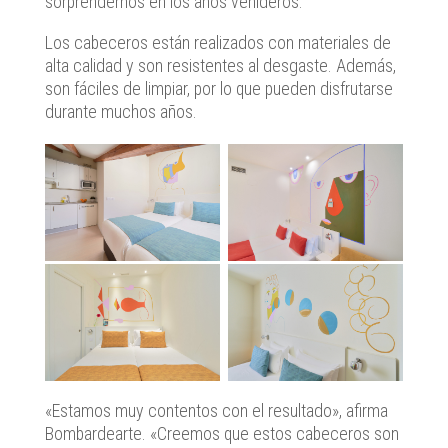
sorprendernos en los años venideros.
Los cabeceros están realizados con materiales de
alta calidad y son resistentes al desgaste. Además,
son fáciles de limpiar, por lo que pueden disfrutarse
durante muchos años.
«Estamos muy contentos con el resultado», afirma
Bombardearte. «Creemos que estos cabeceros son