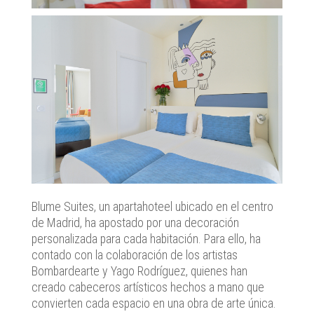
Blume Suites, un apartahoteel ubicado en el centro
de Madrid, ha apostado por una decoración
personalizada para cada habitación. Para ello, ha
contado con la colaboración de los artistas
Bombardearte y Yago Rodríguez, quienes han
creado cabeceros artísticos hechos a mano que
convierten cada espacio en una obra de arte única.