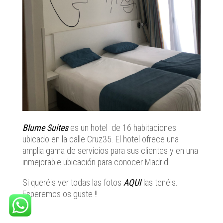
Blume Suites
es un hotel de 16 habitaciones
ubicado en la calle Cruz35. El hotel ofrece una
amplia gama de servicios para sus clientes y en una
inmejorable ubicación para conocer Madrid.
Si queréis ver todas las fotos
AQUI
las tenéis.
Esperemos os guste !!