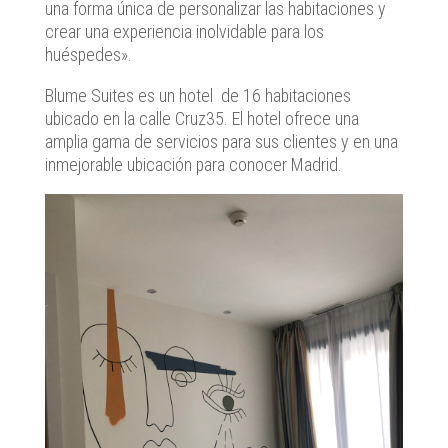
una forma única de personalizar las habitaciones y
crear una experiencia inolvidable para los
huéspedes».
Blume Suites es un hotel de 16 habitaciones
ubicado en la calle Cruz35. El hotel ofrece una
amplia gama de servicios para sus clientes y en una
inmejorable ubicación para conocer Madrid.