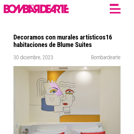
Decoramos con murales artísticos16
habitaciones de Blume Suites
30 diciembre, 2023
Bombardearte