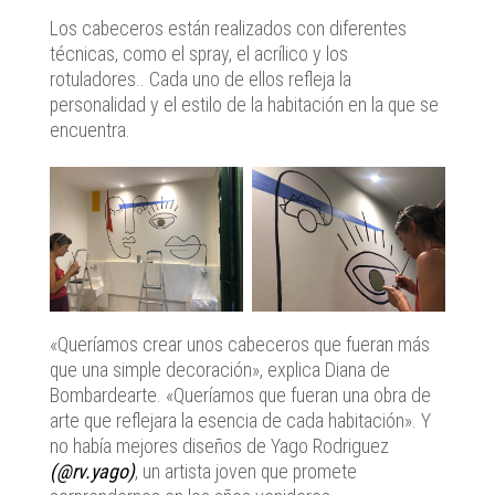
Los cabeceros están realizados con diferentes
técnicas, como el spray, el acrílico y los
rotuladores.. Cada uno de ellos refleja la
personalidad y el estilo de la habitación en la que se
encuentra.
«Queríamos crear unos cabeceros que fueran más
que una simple decoración», explica Diana de
Bombardearte. «Queríamos que fueran una obra de
arte que reflejara la esencia de cada habitación». Y
no había mejores diseños de Yago Rodriguez
(@rv.yago)
, un artista joven que promete