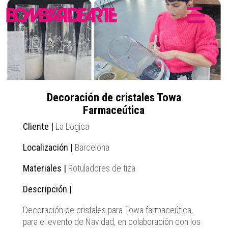
Decoración de cristales Towa
Farmaceútica
Cliente |
La Logica
Localización |
Barcelona
Materiales |
Rotuladores de tiza
Descripción |
Decoración de cristales para Towa farmaceútica,
para el evento de Navidad, en colaboración con los