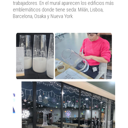
trabajadores. En el mural aparecen los edificios más
emblemáticos donde tiene seda: Milán, Lisboa,
Barcelona, Osaka y Nueva York.