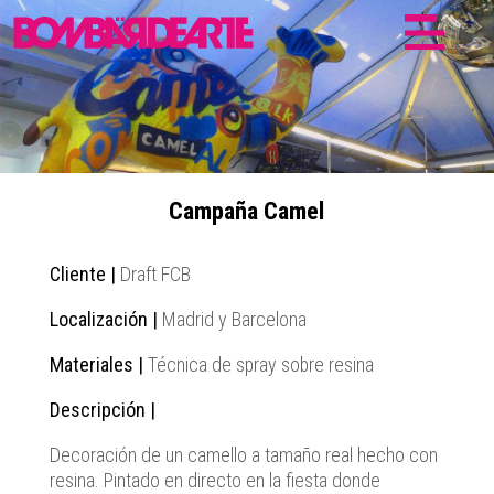
Campaña Camel
Cliente |
Draft FCB
Localización |
Madrid y Barcelona
Materiales |
Técnica de spray sobre resina
Descripción |
Decoración de un camello a tamaño real hecho con
resina. Pintado en directo en la fiesta donde