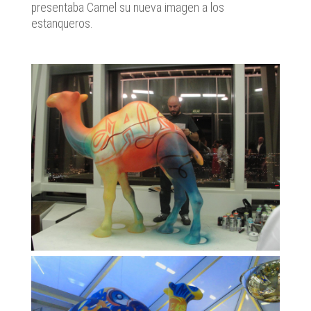
presentaba Camel su nueva imagen a los
estanqueros.