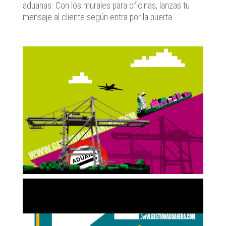
aduanas. Con los murales para oficinas, lanzas tu
mensaje al cliente según entra por la puerta.