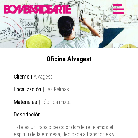
Oficina Alvagest
Cliente |
Alvagest
Localización |
Las Palmas
Materiales |
Técnica mixta
Descripción |
Este es un trabajo de color donde reflejamos el
espíritu de la empresa, dedicada a transportes y