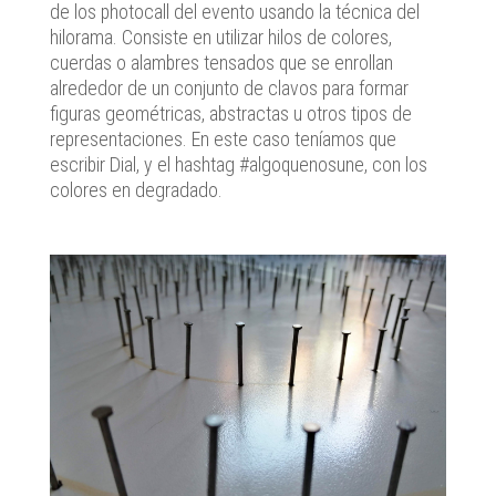
de los photocall del evento usando la técnica del
hilorama. Consiste en utilizar hilos de colores,
cuerdas o alambres tensados que se enrollan
alrededor de un conjunto de clavos para formar
figuras geométricas, abstractas u otros tipos de
representaciones. En este caso teníamos que
escribir Dial, y el hashtag #algoquenosune, con los
colores en degradado.