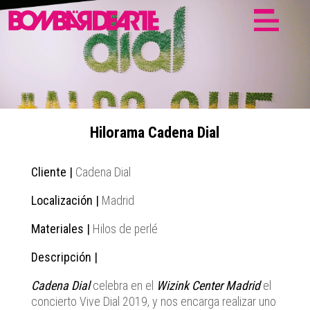
Hilorama Cadena Dial
Cliente |
Cadena Dial
Localización |
Madrid
Materiales |
Hilos de perlé
Descripción |
Cadena Dial
celebra en el
Wizink Center Madrid
el
concierto Vive Dial 2019, y nos encarga realizar uno