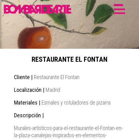
RESTAURANTE EL FONTAN
Cliente |
Restaurante El Fontan
Localización |
Madrid
Materiales |
Esmales y rotuladores de pizarra
Descripción |
Murales-artisticos-para-el-restaurante-el-Fontan-en-
la-plaza-canalejas-inspirados-en-elementos-